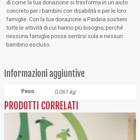
di come la tua donazione si trasforma in un aiuto
concreto per i bambini con disabilità e per le loro
famiglie. Con la tua donazione a Paideia sostieni
tutte le attività di cui hanno più bisogno, perché
nessuna famiglia possa sentirsi sola e nessun
bambino escluso.
Informazioni aggiuntive
Peso
0,061 kg
PRODOTTI CORRELATI