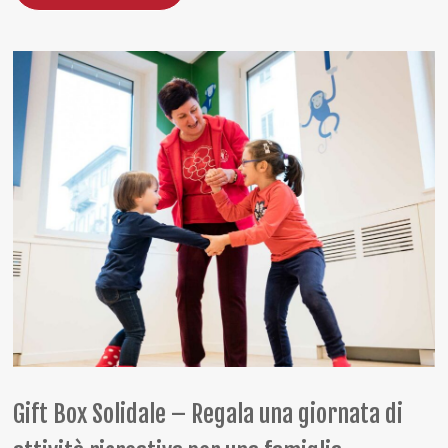
Gift Box Solidale – Regala una giornata di