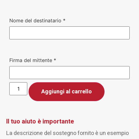
Nome del destinatario
*
Firma del mittente
*
Aggiungi al carrello
Il tuo aiuto è importante
La descrizione del sostegno fornito è un esempio