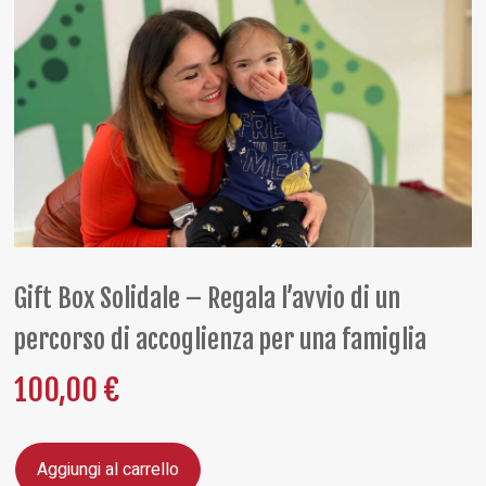
Gift Box Solidale – Regala l’avvio di un
percorso di accoglienza per una famiglia
100,00
€
Aggiungi al carrello