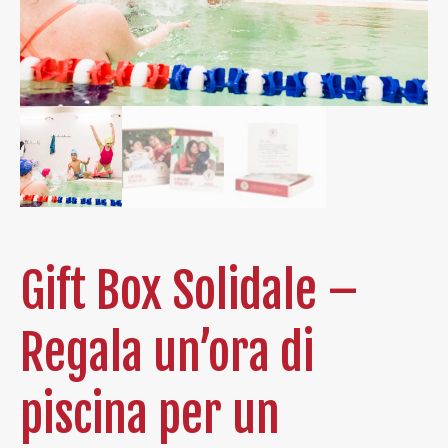
Gift Box Solidale –
Regala un’ora di
piscina per un