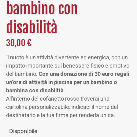
bambino con
disabilità
30,00
€
Il nuoto è un’attività divertente ed energica, con un
impatto importante sul benessere fisico e emotivo
del bambino.
Con una donazione di 30 euro regali
un’ora di attività in piscina per un bambino o
bambina con disabilità
.
All’interno del cofanetto rosso troverai una
cartolina personalizzabile: indicaci il nome del
destinatario e la tua firma per renderla unica.
Disponibile