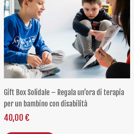
Gift Box Solidale – Regala un’ora di terapia
per un bambino con disabilità
40,00
€