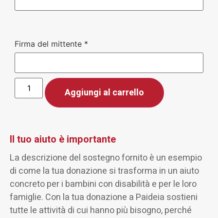
Firma del mittente
*
Aggiungi al carrello
Il tuo aiuto è importante
La descrizione del sostegno fornito è un esempio
di come la tua donazione si trasforma in un aiuto
concreto per i bambini con disabilità e per le loro
famiglie. Con la tua donazione a Paideia sostieni
tutte le attività di cui hanno più bisogno, perché