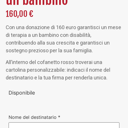
160,00
€
Con una donazione di 160 euro garantisci un mese
di terapia a un bambino con disabilità,
contribuendo alla sua crescita e garantisci un
sostegno prezioso per la sua famiglia.
All’interno del cofanetto rosso troverai una
cartolina personalizzabile: indicaci il nome del
destinatario e la tua firma per renderla unica.
Disponibile
Nome del destinatario
*