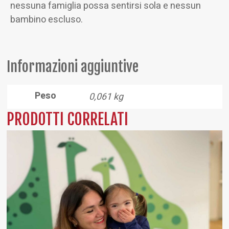
nessuna famiglia possa sentirsi sola e nessun
bambino escluso.
Informazioni aggiuntive
Peso
0,061 kg
PRODOTTI CORRELATI