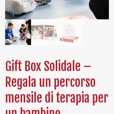
Gift Box Solidale –
Regala un percorso
mensile di terapia per
un bambino