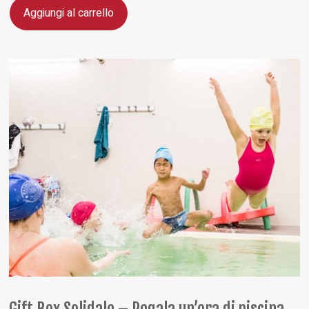
Aggiungi al carrello
Gift Box Solidale – Regala un’ora di piscina