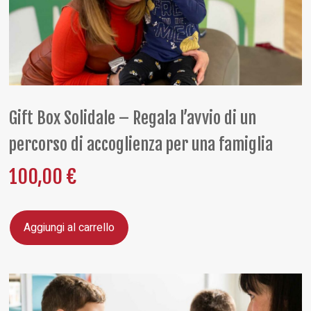
Gift Box Solidale – Regala l’avvio di un
percorso di accoglienza per una famiglia
100,00
€
Aggiungi al carrello