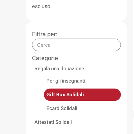
escluso.
Filtra per:
Categorie
Regala una donazione
Per gli insegnanti
Gift Box Solidali
Ecard Solidali
Attestati Solidali