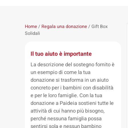
Home
/
Regala una donazione
/ Gift Box
Solidali
Il tuo aiuto è importante
La descrizione del sostegno fornito è
un esempio di come la tua
donazione si trasforma in un aiuto
concreto per i bambini con disabilità
e per le loro famiglie. Con la tua
donazione a Paideia sostieni tutte le
attività di cui hanno più bisogno,
perché nessuna famiglia possa
sentirsi sola e nessun bambino