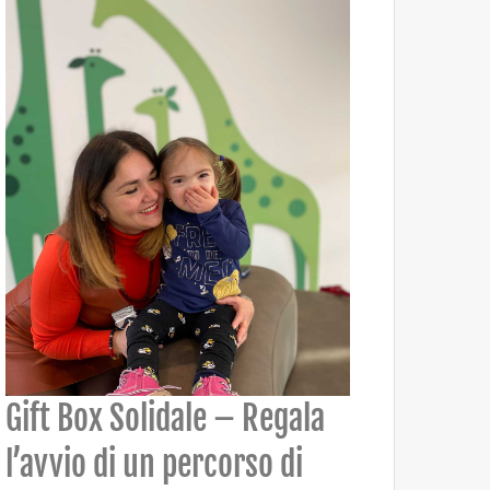
Gift Box Solidale – Regala
l’avvio di un percorso di