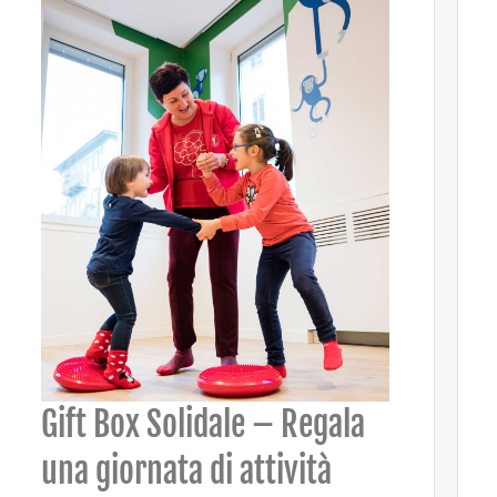
Gift Box Solidale – Regala
una giornata di attività