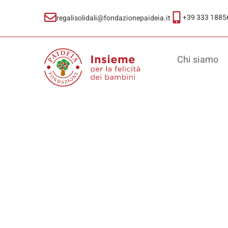
+39 333 1885
regalisolidali@fondazionepaideia.it
Chi siamo