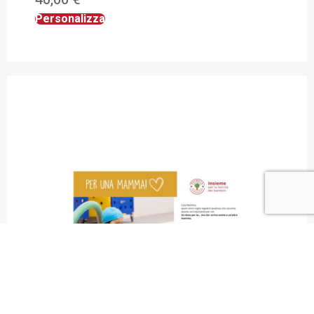
Personalizza