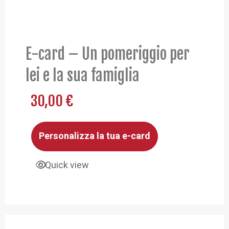
E-card – Un pomeriggio per
lei e la sua famiglia
30,00
€
Personalizza la tua e-card
Quick view