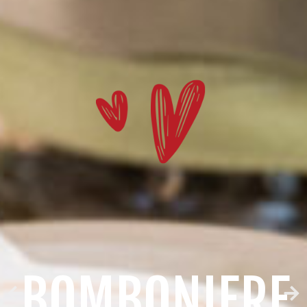
BOMBONIERE